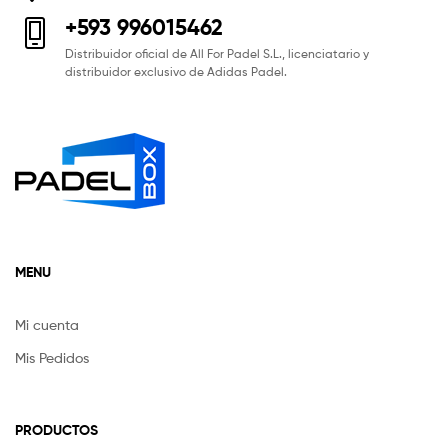
+593 996015462
Distribuidor oficial de All For Padel S.L., licenciatario y
distribuidor exclusivo de Adidas Padel.
MENU
Mi cuenta
Mis Pedidos
PRODUCTOS