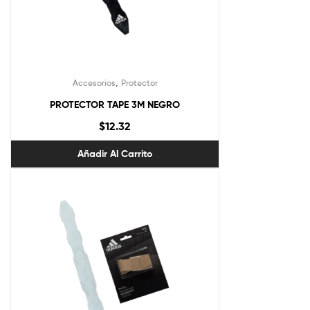
,
Accesorios
Protector
PROTECTOR TAPE 3M NEGRO
$
12.32
Añadir Al Carrito