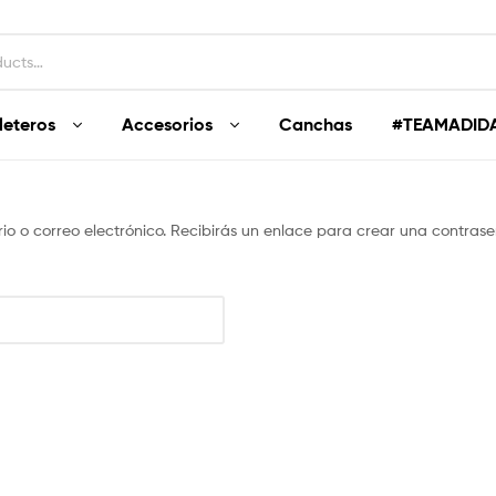
leteros
Accesorios
Canchas
#TEAMADID
rio o correo electrónico. Recibirás un enlace para crear una contrase