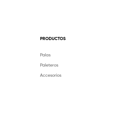
PRODUCTOS
Palas
Paleteros
Accesorios