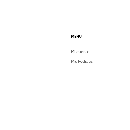
MENU
Mi cuenta
Mis Pedidos