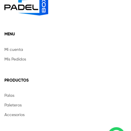
MENU
Mi cuenta
Mis Pedidos
PRODUCTOS
Palas
Paleteros
Accesorios