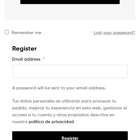
Remember me
Lost your password?
Register
Email address
*
A password will be sent to your email address.
Tus datos personales se utilizarán para procesar tu
pedido, mejorar tu experiencia en esta web, gestionar el
acceso a tu cuenta y otros propósitos descritos en
nuestra
política de privacidad
.
Register