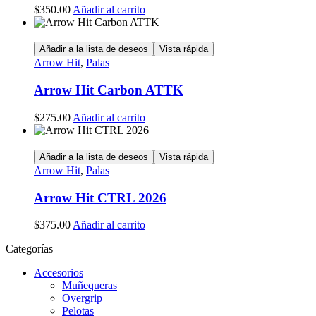
$
350.00
Añadir al carrito
Añadir a la lista de deseos
Vista rápida
Arrow Hit
,
Palas
Arrow Hit Carbon ATTK
$
275.00
Añadir al carrito
Añadir a la lista de deseos
Vista rápida
Arrow Hit
,
Palas
Arrow Hit CTRL 2026
$
375.00
Añadir al carrito
Categorías
Accesorios
Muñequeras
Overgrip
Pelotas