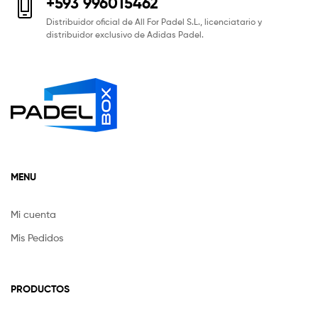
+593 996015462
Distribuidor oficial de All For Padel S.L., licenciatario y
distribuidor exclusivo de Adidas Padel.
MENU
Mi cuenta
Mis Pedidos
PRODUCTOS