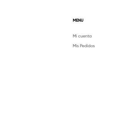
MENU
Mi cuenta
Mis Pedidos