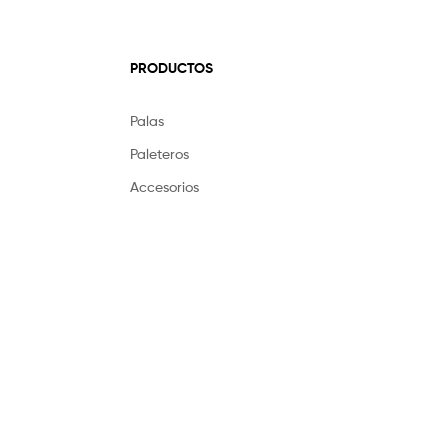
PRODUCTOS
Palas
Paleteros
Accesorios